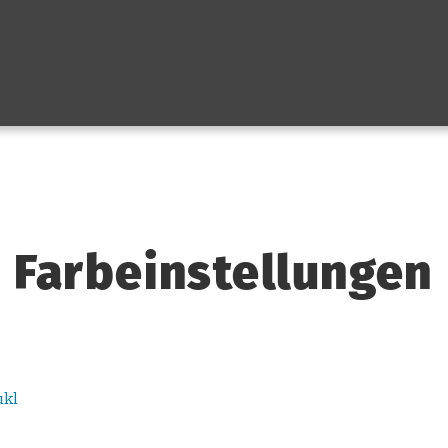
 Farbeinstellungen
ukl